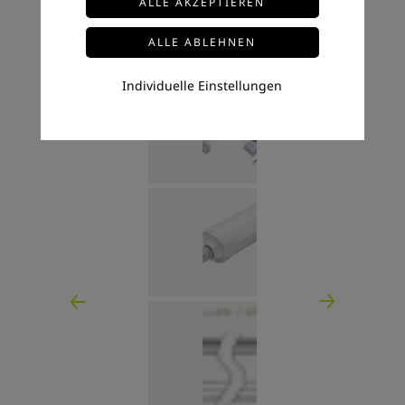
Individuelle Einstellungen