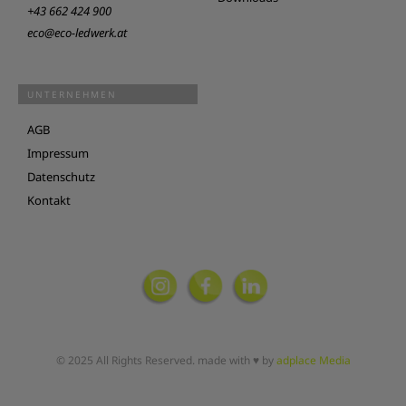
+43 662 424 900
eco@eco-ledwerk.at
UNTERNEHMEN
AGB
Impressum
Datenschutz
Kontakt
© 2025 All Rights Reserved. made with ♥ by
adplace Media