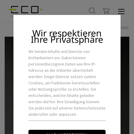
Hoher Kontrast
Wir respektieren
Ihre Privatsphäre
Wir binden Inhalte und Dienste von
Drittanbietern ein. Dabei können
personenbezogene Daten wie Ihre IP-
Adresse an die Anbieter übermittelt
werden. Einige Dienste setzen zudem
Cookies, um Funktionen bereitzustellen
oder Nutzungsprofile zu erstellen. Sie
entscheiden, welche Inhalte geladen
werden dürfen. Ihre Einwilligung können
Sie jederzeit auf unserer Datenschutzseite
widerrufen oder anpassen.