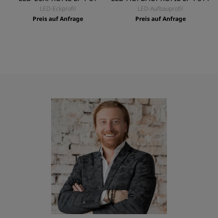
LED-Eckprofil
LED-Aufbauprofil
Preis auf Anfrage
Preis auf Anfrage