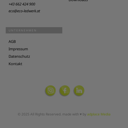
+43 662 424 900
eco@eco-ledwerk.at
UNTERNEHMEN
AGB
Impressum
Datenschutz
Kontakt
© 2025 All Rights Reserved. made with ♥ by
adplace Media