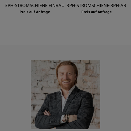
3PH-STROMSCHIENE EINBAU
3PH-STROMSCHIENE-3PH-AB
Preis auf Anfrage
Preis auf Anfrage