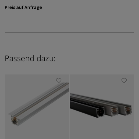
Preis auf Anfrage
Passend dazu: