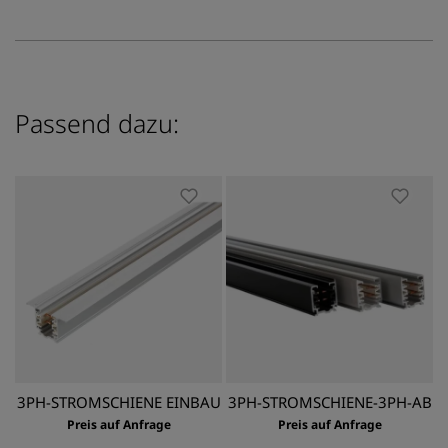
Passend dazu:
3PH-STROMSCHIENE EINBAU
3PH-STROMSCHIENE-3PH-AB
Preis auf Anfrage
Preis auf Anfrage