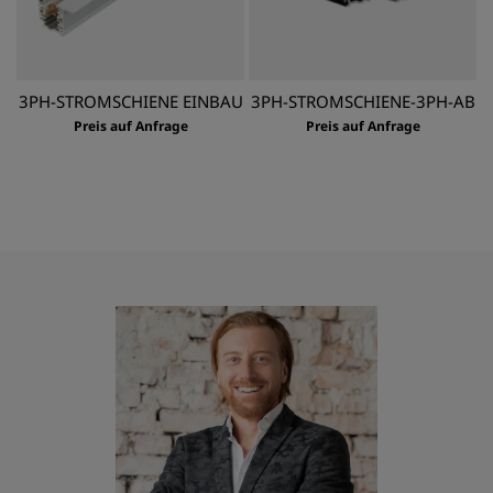
3PH-STROMSCHIENE EINBAU
3PH-STROMSCHIENE-3PH-AB
Preis auf Anfrage
Preis auf Anfrage