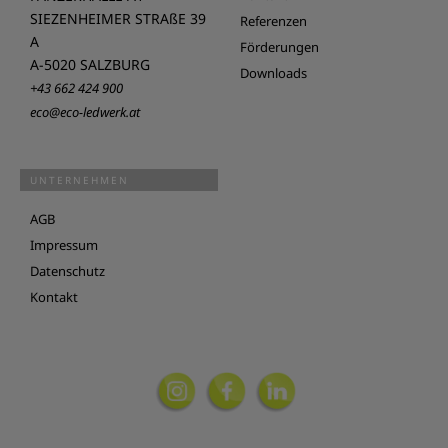
SIEZENHEIMER STRAßE 39
Referenzen
A
Förderungen
A-5020 SALZBURG
Downloads
+43 662 424 900
eco@eco-ledwerk.at
UNTERNEHMEN
AGB
Impressum
Datenschutz
Kontakt