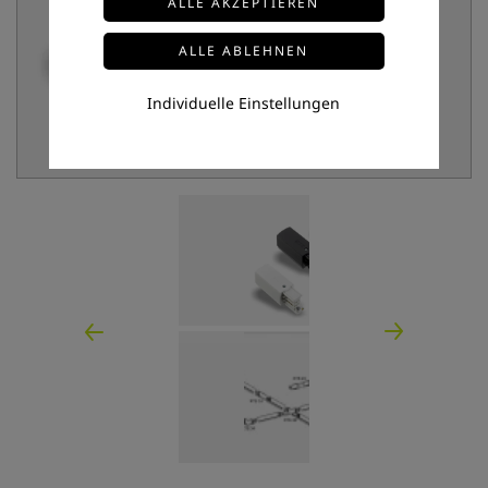
Individuelle Einstellungen