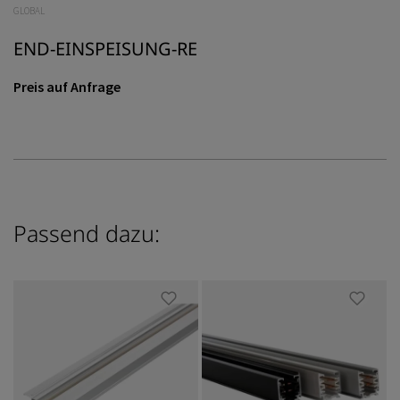
GLOBAL
END-EINSPEISUNG-RE
Preis auf Anfrage
Passend dazu: