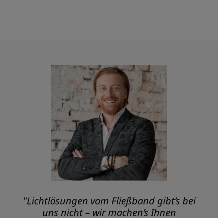
"Lichtlösungen vom Fließband gibt’s bei
uns nicht – wir machen’s Ihnen