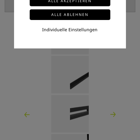
Individuelle Einstellungen