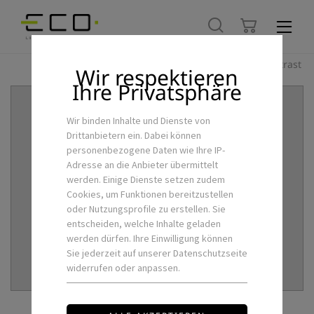
Hoher Kontrast
Wir respektieren
Ihre Privatsphäre
Wir binden Inhalte und Dienste von
Drittanbietern ein. Dabei können
personenbezogene Daten wie Ihre IP-
Adresse an die Anbieter übermittelt
werden. Einige Dienste setzen zudem
Cookies, um Funktionen bereitzustellen
oder Nutzungsprofile zu erstellen. Sie
entscheiden, welche Inhalte geladen
werden dürfen. Ihre Einwilligung können
Sie jederzeit auf unserer Datenschutzseite
widerrufen oder anpassen.