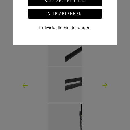
Individuelle Einstellungen