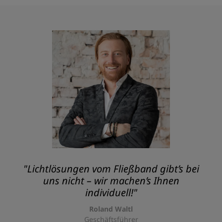
"Lichtlösungen vom Fließband gibt’s bei
uns nicht – wir machen’s Ihnen
individuell!"
Roland Waltl
Geschäftsführer