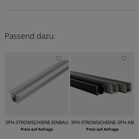
Passend dazu:
3PH-STROMSCHIENE EINBAU
3PH-STROMSCHIENE-3PH-AB
Preis auf Anfrage
Preis auf Anfrage