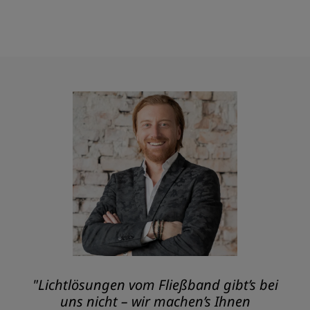
"Lichtlösungen vom Fließband gibt’s bei
uns nicht – wir machen’s Ihnen