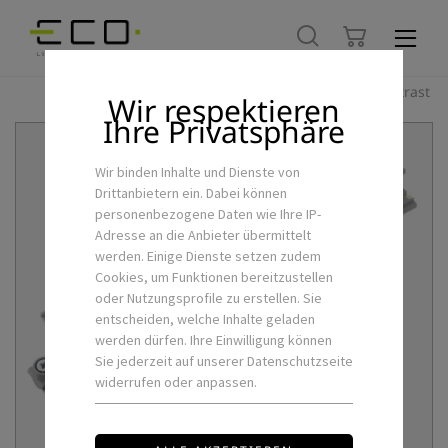
Hoher Kontrast
Wir respektieren
Ihre Privatsphäre
Wir binden Inhalte und Dienste von
Drittanbietern ein. Dabei können
personenbezogene Daten wie Ihre IP-
Adresse an die Anbieter übermittelt
werden. Einige Dienste setzen zudem
Cookies, um Funktionen bereitzustellen
oder Nutzungsprofile zu erstellen. Sie
entscheiden, welche Inhalte geladen
werden dürfen. Ihre Einwilligung können
Sie jederzeit auf unserer Datenschutzseite
widerrufen oder anpassen.