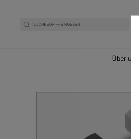
Über uns