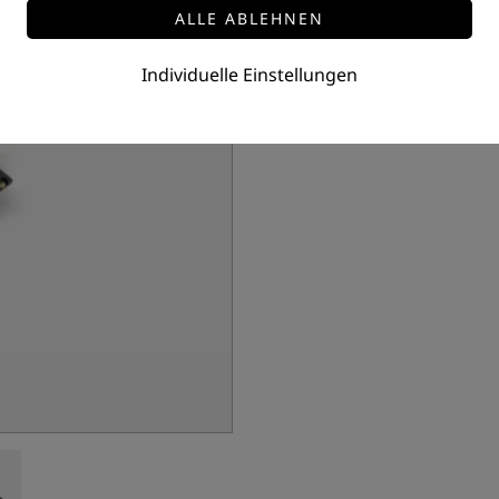
Individuelle Einstellungen