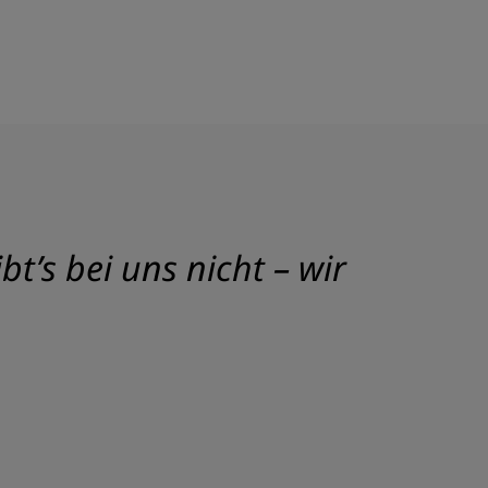
t’s bei uns nicht – wir