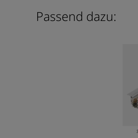
Passend dazu: