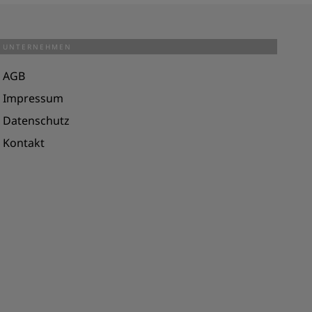
UNTERNEHMEN
AGB
Impressum
Datenschutz
Kontakt