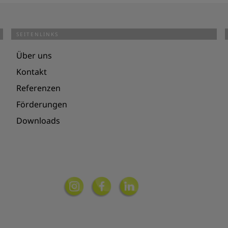
SEITENLINKS
Über uns
Kontakt
Referenzen
Förderungen
Downloads