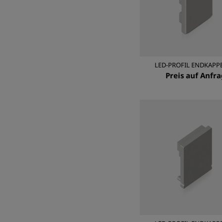
LED-PROFIL ENDKAPPE
Preis auf Anfr