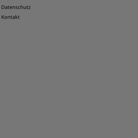
Datenschutz
Kontakt