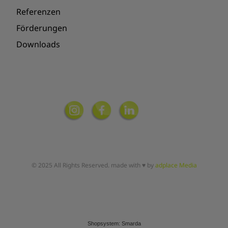
Referenzen
Förderungen
Downloads
© 2025 All Rights Reserved. made with ♥ by
adplace Media
Shopsystem: Smarda