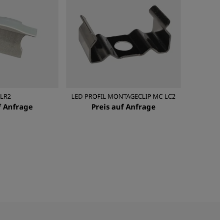
-LR2
LED-PROFIL MONTAGECLIP MC-LC2
f Anfrage
Preis auf Anfrage