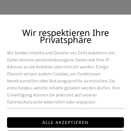
Wir respektieren Ihre
Privatsphäre
Wir binden Inhalte und Dienste von Drittanbietern ein.
Produkte
Referenzen
Dabei können personenbezogene Daten wie Ihre IP-
Adresse an die Anbieter übermittelt werden. Einige
Dienste setzen zudem Cookies, um Funktionen
bereitzustellen oder Nutzungsprofile zu erstellen. Sie
entscheiden, welche Inhalte geladen werden dürfen. Ihre
BEHÖR
Einwilligung können Sie jederzeit auf unserer
Datenschutzseite widerrufen oder anpassen.
Zubehör