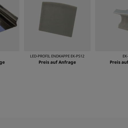
LED-PROFIL ENDKAPPE EK-PS12
EK
age
Preis auf Anfrage
Preis au