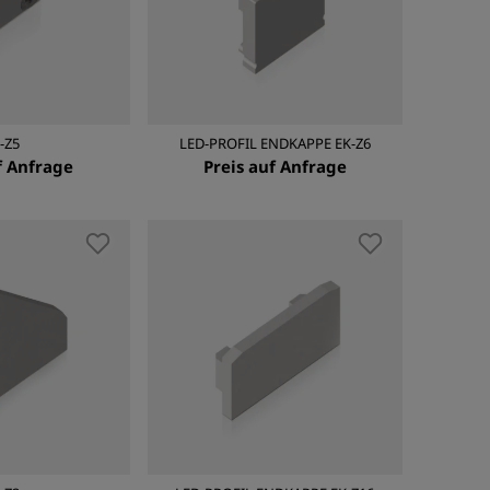
-Z5
LED-PROFIL ENDKAPPE EK-Z6
f Anfrage
Preis auf Anfrage