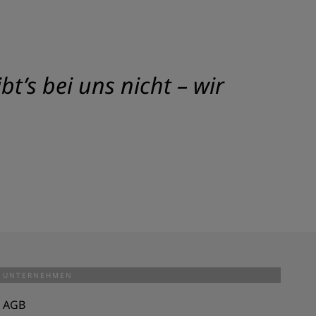
t’s bei uns nicht – wir
UNTERNEHMEN
AGB