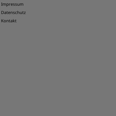
Impressum
Datenschutz
Kontakt