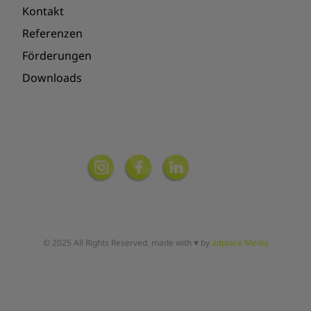
Kontakt
Referenzen
Förderungen
Downloads
© 2025 All Rights Reserved. made with ♥ by
adplace Media