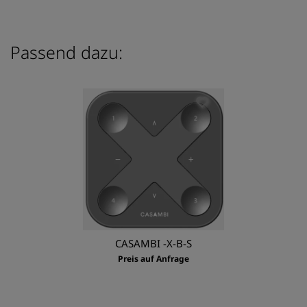
Passend dazu:
CASAMBI -X-B-S
Preis auf Anfrage