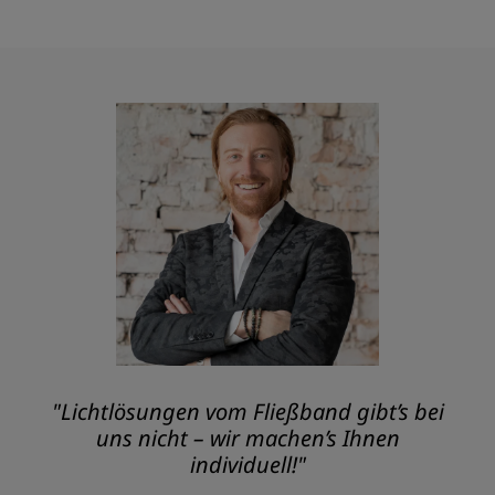
"Lichtlösungen vom Fließband gibt’s bei
uns nicht – wir machen’s Ihnen
individuell!"