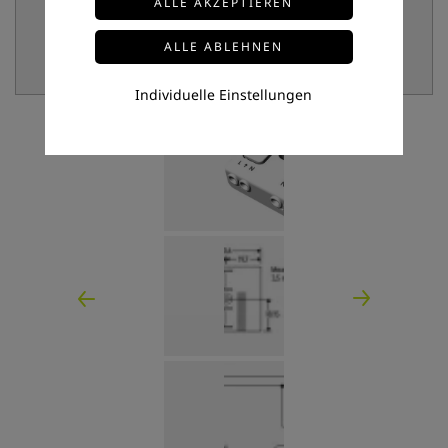
Individuelle Einstellungen