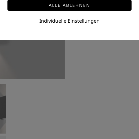
Preis auf Anfrage
Individuelle Einstellungen