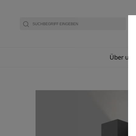
Über uns