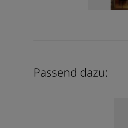
Passend dazu: