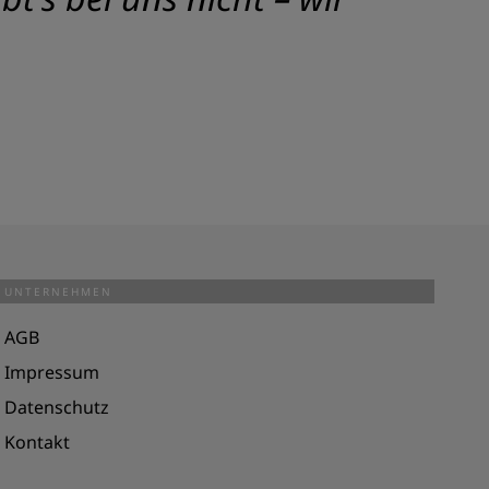
UNTERNEHMEN
AGB
Impressum
Datenschutz
Kontakt