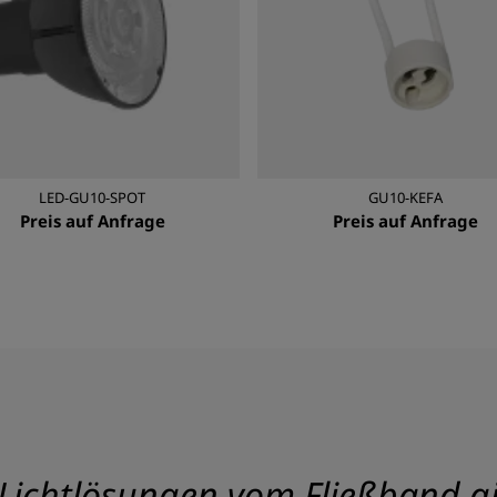
LED-GU10-SPOT
GU10-KEFA
Preis auf Anfrage
Preis auf Anfrage
Lichtlösungen vom Fließband gib