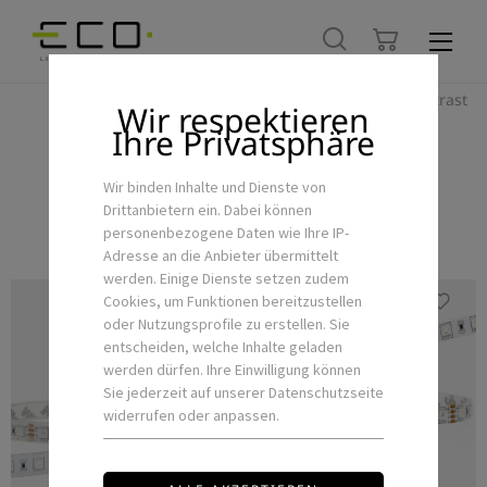
Hoher Kontrast
Wir respektieren
Ihre Privatsphäre
RGB
Wir binden Inhalte und Dienste von
Drittanbietern ein. Dabei können
personenbezogene Daten wie Ihre IP-
Adresse an die Anbieter übermittelt
werden. Einige Dienste setzen zudem
Cookies, um Funktionen bereitzustellen
oder Nutzungsprofile zu erstellen. Sie
entscheiden, welche Inhalte geladen
werden dürfen. Ihre Einwilligung können
Sie jederzeit auf unserer Datenschutzseite
widerrufen oder anpassen.