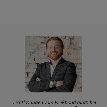
"Lichtlösungen vom Fließband gibt’s bei