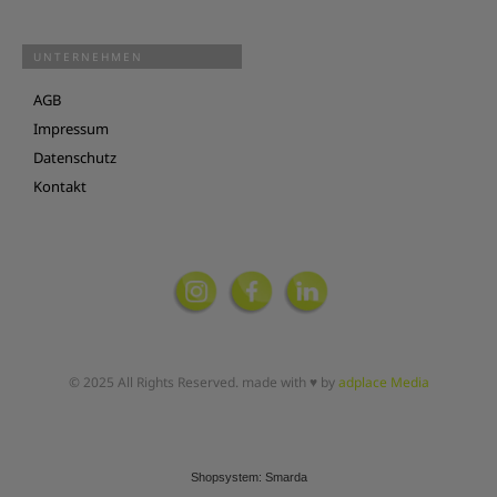
UNTERNEHMEN
AGB
Impressum
Datenschutz
Kontakt
© 2025 All Rights Reserved. made with ♥ by
adplace Media
Shopsystem: Smarda