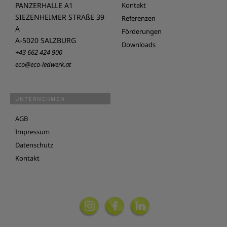
PANZERHALLE A1
Kontakt
SIEZENHEIMER STRAßE 39
Referenzen
A
Förderungen
A-5020 SALZBURG
Downloads
+43 662 424 900
eco@eco-ledwerk.at
UNTERNEHMEN
AGB
Impressum
Datenschutz
Kontakt