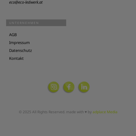
eco@eco-ledwerk.at
UNTERNEHMEN
AGB
Impressum
Datenschutz
Kontakt
© 2025 All Rights Reserved. made with ♥ by
adplace Media