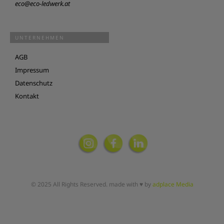
eco@eco-ledwerk.at
UNTERNEHMEN
AGB
Impressum
Datenschutz
Kontakt
© 2025 All Rights Reserved. made with ♥ by
adplace Media