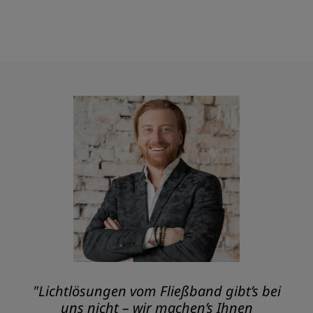
"Lichtlösungen vom Fließband gibt’s bei
uns nicht – wir machen’s Ihnen