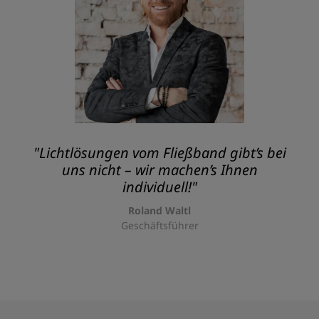
"Lichtlösungen vom Fließband gibt’s bei
uns nicht – wir machen’s Ihnen
individuell!"
Roland Waltl
Geschäftsführer