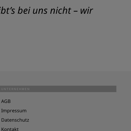
t’s bei uns nicht – wir
UNTERNEHMEN
AGB
Impressum
Datenschutz
Kontakt