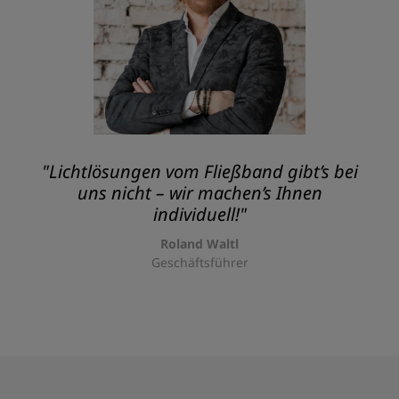
"Lichtlösungen vom Fließband gibt’s bei
uns nicht – wir machen’s Ihnen
individuell!"
Roland Waltl
Geschäftsführer