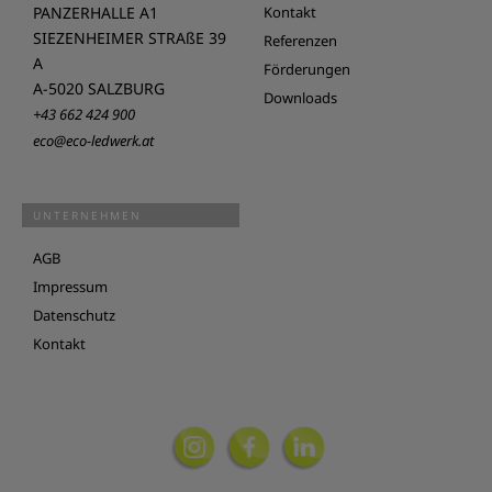
PANZERHALLE A1
Kontakt
SIEZENHEIMER STRAßE 39
Referenzen
A
Förderungen
A-5020 SALZBURG
Downloads
+43 662 424 900
eco@eco-ledwerk.at
UNTERNEHMEN
AGB
Impressum
Datenschutz
Kontakt