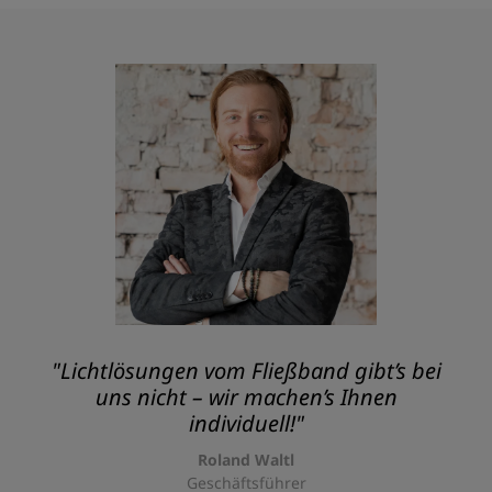
"Lichtlösungen vom Fließband gibt’s bei
uns nicht – wir machen’s Ihnen
individuell!"
Roland Waltl
Geschäftsführer