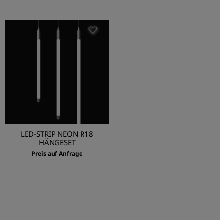
LED-STRIP NEON R18
HÄNGESET
Preis auf Anfrage