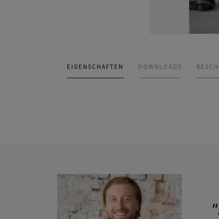
EIGENSCHAFTEN
DOWNLOADS
BESCH
"