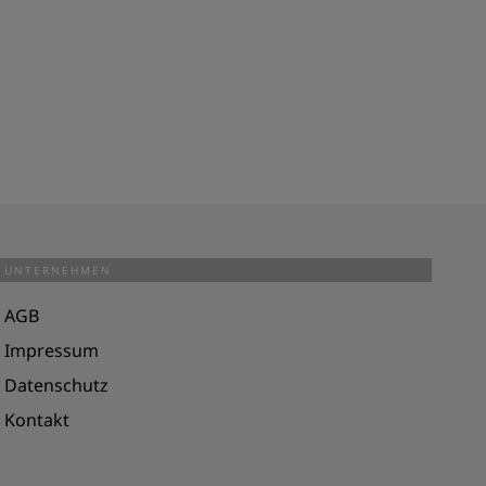
UNTERNEHMEN
AGB
Impressum
Datenschutz
Kontakt