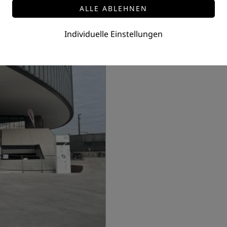
Individuelle Einstellungen