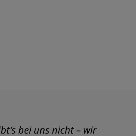
t’s bei uns nicht – wir