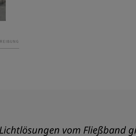
REIBUNG
Lichtlösungen vom Fließband gib