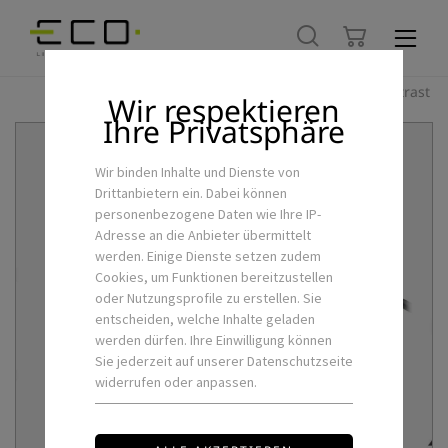
Hoher Kontrast
Wir respektieren
Ihre Privatsphäre
Wir binden Inhalte und Dienste von
Drittanbietern ein. Dabei können
personenbezogene Daten wie Ihre IP-
Adresse an die Anbieter übermittelt
werden. Einige Dienste setzen zudem
Cookies, um Funktionen bereitzustellen
oder Nutzungsprofile zu erstellen. Sie
entscheiden, welche Inhalte geladen
werden dürfen. Ihre Einwilligung können
Sie jederzeit auf unserer Datenschutzseite
widerrufen oder anpassen.