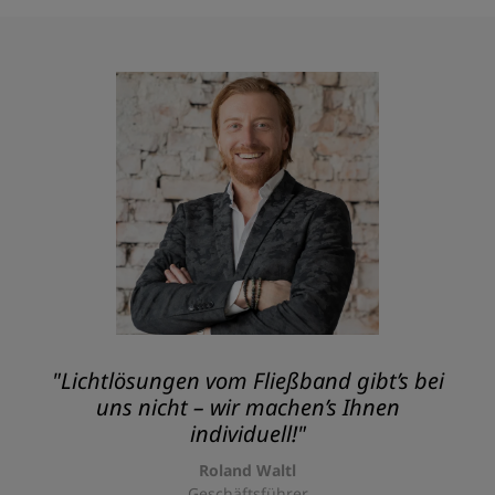
"Lichtlösungen vom Fließband gibt’s bei
uns nicht – wir machen’s Ihnen
individuell!"
Roland Waltl
Geschäftsführer