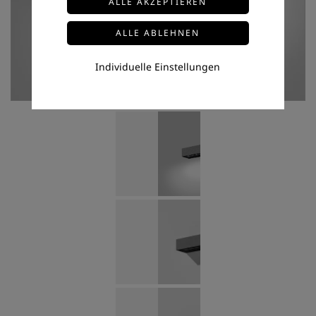
Individuelle Einstellungen