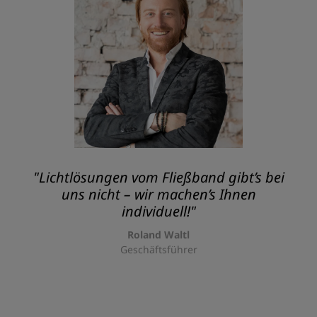
"Lichtlösungen vom Fließband gibt’s bei
uns nicht – wir machen’s Ihnen
individuell!"
Roland Waltl
Geschäftsführer