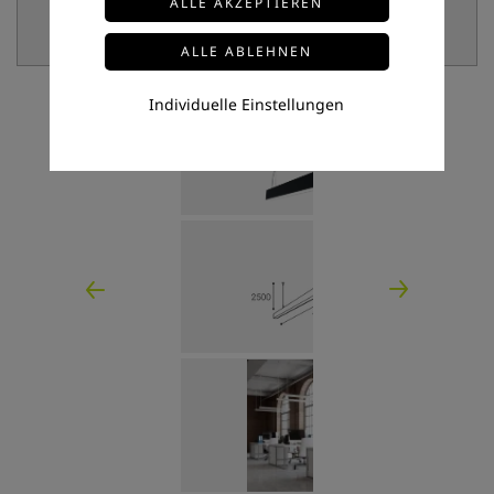
Individuelle Einstellungen