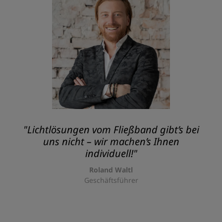
"Lichtlösungen vom Fließband gibt’s bei
uns nicht – wir machen’s Ihnen
individuell!"
Roland Waltl
Geschäftsführer