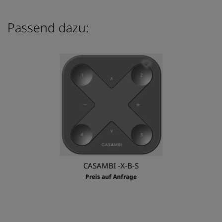
Passend dazu:
CASAMBI -X-B-S
Preis auf Anfrage