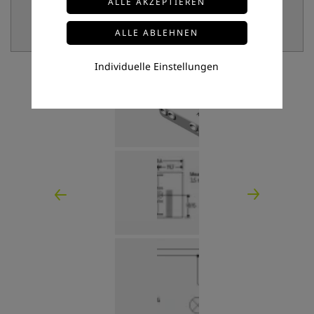
Individuelle Einstellungen