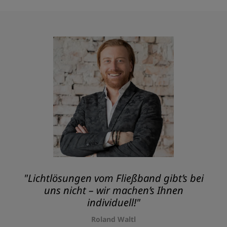
"Lichtlösungen vom Fließband gibt’s bei
uns nicht – wir machen’s Ihnen
individuell!"
Roland Waltl