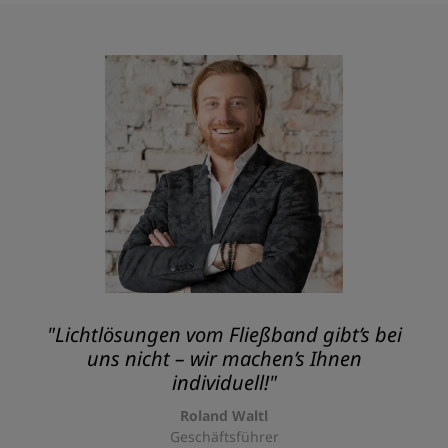
"Lichtlösungen vom Fließband gibt’s bei
uns nicht – wir machen’s Ihnen
individuell!"
Roland Waltl
Geschäftsführer