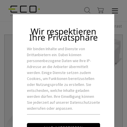
Hoher Kontrast
Wir respektieren
Ihre Privatsphäre
Wir binden Inhalte und Dienste von
Drittanbietern ein. Dabei können
personenbezogene Daten wie Ihre IP-
Adresse an die Anbieter übermittelt
werden. Einige Dienste setzen zudem
Cookies, um Funktionen bereitzustellen
oder Nutzungsprofile zu erstellen. Sie
entscheiden, welche Inhalte geladen
werden dürfen. Ihre Einwilligung können
Sie jederzeit auf unserer Datenschutzseite
widerrufen oder anpassen.