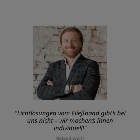
"Lichtlösungen vom Fließband gibt’s bei
uns nicht – wir machen’s Ihnen
individuell!"
Roland Waltl