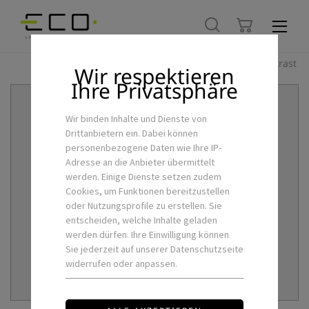
Hoher Kontrast
Wir respektieren
Ihre Privatsphäre
Wir binden Inhalte und Dienste von
Drittanbietern ein. Dabei können
personenbezogene Daten wie Ihre IP-
Adresse an die Anbieter übermittelt
werden. Einige Dienste setzen zudem
Cookies, um Funktionen bereitzustellen
oder Nutzungsprofile zu erstellen. Sie
entscheiden, welche Inhalte geladen
werden dürfen. Ihre Einwilligung können
Sie jederzeit auf unserer Datenschutzseite
widerrufen oder anpassen.