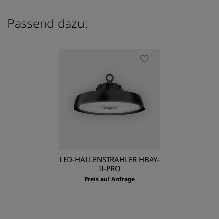
Passend dazu:
LED-HALLENSTRAHLER HBAY-
II-PRO
Preis auf Anfrage