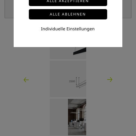
Individuelle Einstellungen