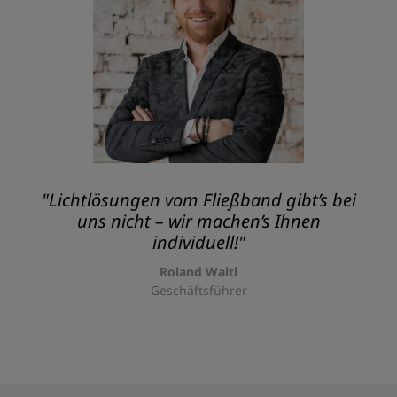
"Lichtlösungen vom Fließband gibt’s bei
uns nicht – wir machen’s Ihnen
individuell!"
Roland Waltl
Geschäftsführer