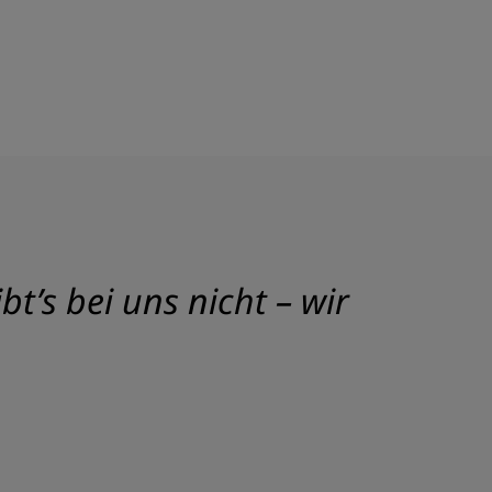
t’s bei uns nicht – wir