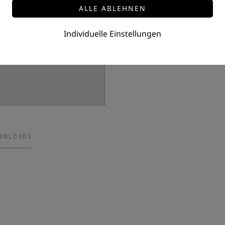
Preis auf Anfrage
Individuelle Einstellungen
WNLOADS