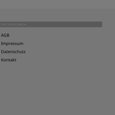
UNTERNEHMEN
AGB
Impressum
Datenschutz
Kontakt