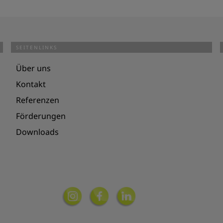
SEITENLINKS
Über uns
Kontakt
Referenzen
Förderungen
Downloads