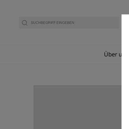
Über uns