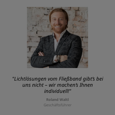
"Lichtlösungen vom Fließband gibt’s bei
uns nicht – wir machen’s Ihnen
individuell!"
Roland Waltl
Geschäftsführer