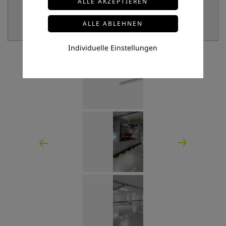
Individuelle Einstellungen