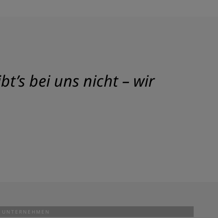
t’s bei uns nicht – wir
UNTERNEHMEN