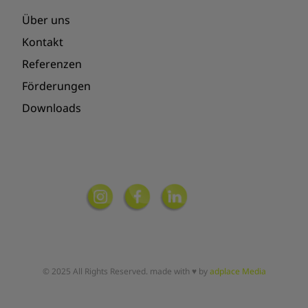
Über uns
Kontakt
Referenzen
Förderungen
Downloads
© 2025 All Rights Reserved. made with ♥ by
adplace Media