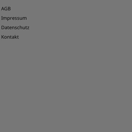
AGB
Impressum
Datenschutz
Kontakt