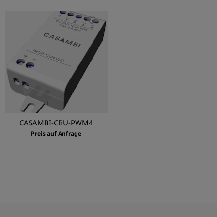
CASAMBI-CBU-PWM4
Preis auf Anfrage