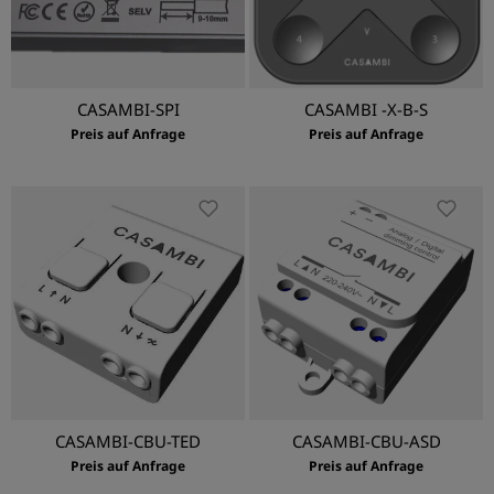
CASAMBI-SPI
CASAMBI -X-B-S
Preis auf Anfrage
Preis auf Anfrage
CASAMBI-CBU-TED
CASAMBI-CBU-ASD
Preis auf Anfrage
Preis auf Anfrage