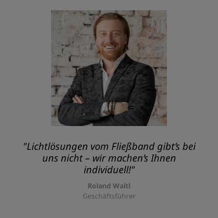
"Lichtlösungen vom Fließband gibt’s bei
uns nicht – wir machen’s Ihnen
individuell!"
Roland Waltl
Geschäftsführer