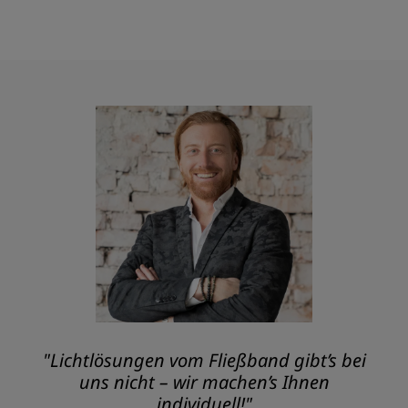
"Lichtlösungen vom Fließband gibt’s bei
uns nicht – wir machen’s Ihnen
individuell!"