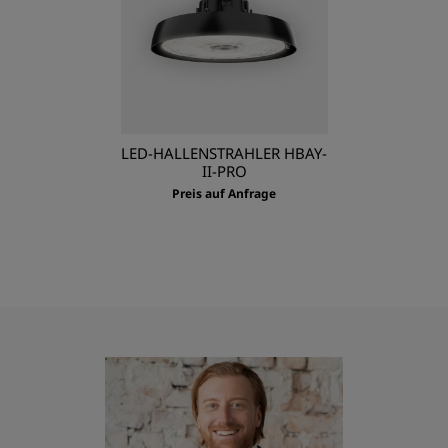
LED-HALLENSTRAHLER HBAY-
II-PRO
Preis auf Anfrage