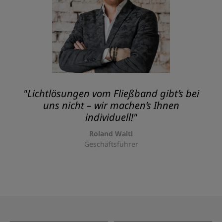
"Lichtlösungen vom Fließband gibt’s bei
uns nicht – wir machen’s Ihnen
individuell!"
Roland Waltl
Geschäftsführer