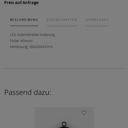
Preis auf Anfrage
BESCHREIBUNG
EIGENSCHAFTEN
DOWNLOADS
LED Hallentstrahler Halterung
Farbe: schwarz
Abmessung: 160x120x4 0mm
Passend dazu: