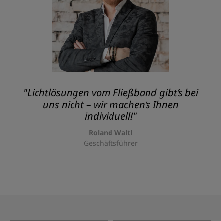
"Lichtlösungen vom Fließband gibt’s bei
uns nicht – wir machen’s Ihnen
individuell!"
Roland Waltl
Geschäftsführer