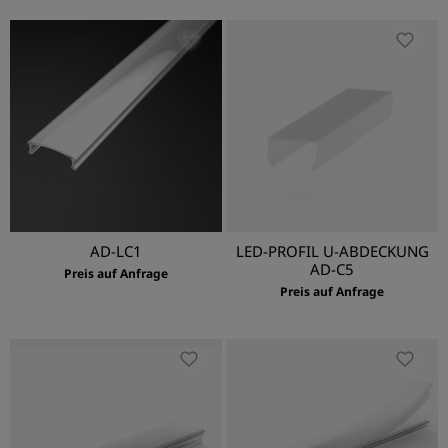
AD-LC1
LED-PROFIL U-ABDECKUNG
AD-C5
Preis auf Anfrage
Preis auf Anfrage