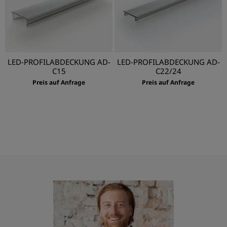
LED-PROFILABDECKUNG AD-
LED-PROFILABDECKUNG AD-
C15
C22/24
Preis auf Anfrage
Preis auf Anfrage