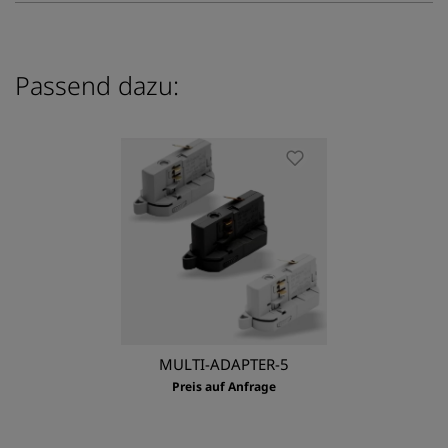
Passend dazu:
MULTI-ADAPTER-5
Preis auf Anfrage