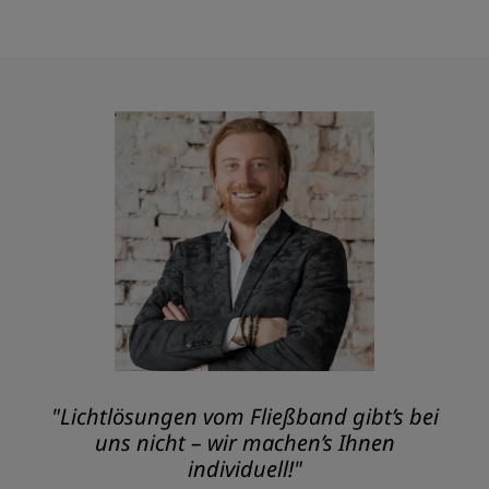
"Lichtlösungen vom Fließband gibt’s bei
uns nicht – wir machen’s Ihnen
individuell!"