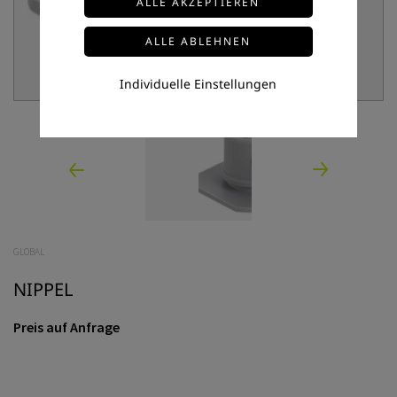
Individuelle Einstellungen
GLOBAL
NIPPEL
Preis auf Anfrage