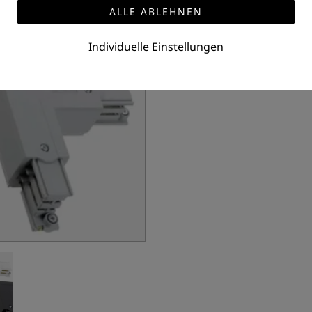
Individuelle Einstellungen