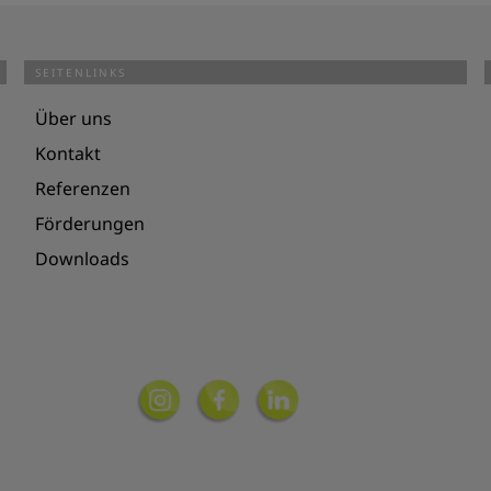
SEITENLINKS
Über uns
Kontakt
Referenzen
Förderungen
Downloads