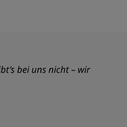
t’s bei uns nicht – wir