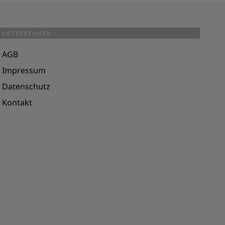
UNTERNEHMEN
AGB
Impressum
Datenschutz
Kontakt