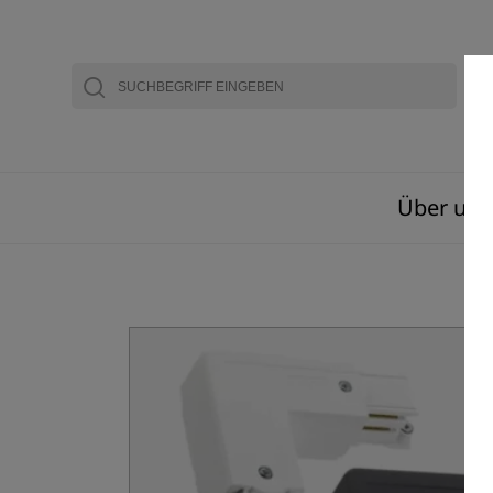
Über uns