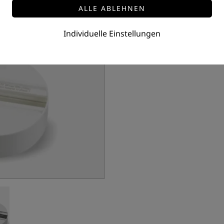
Individuelle Einstellungen