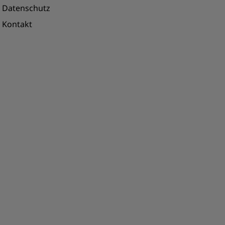
Datenschutz
Kontakt