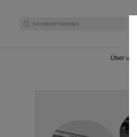
Über uns