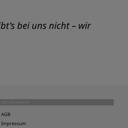
t’s bei uns nicht – wir
UNTERNEHMEN
AGB
Impressum