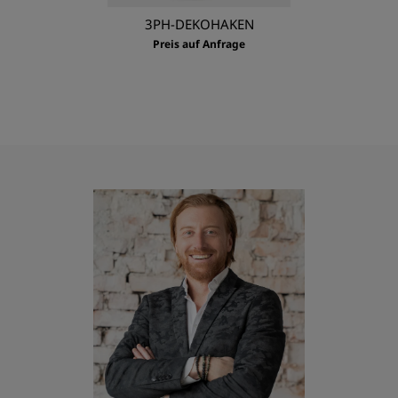
3PH-DEKOHAKEN
Preis auf Anfrage