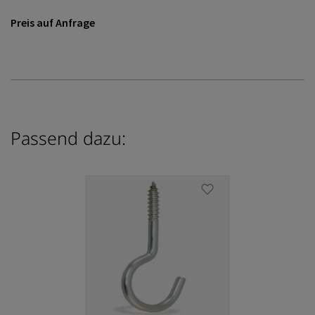
Preis auf Anfrage
Passend dazu: