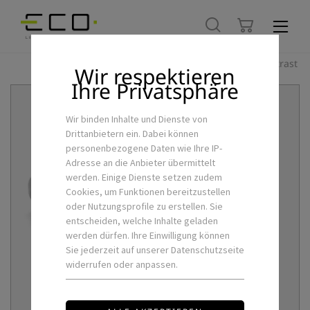
Hoher Kontrast
Wir respektieren
Ihre Privatsphäre
Wir binden Inhalte und Dienste von
Drittanbietern ein. Dabei können
personenbezogene Daten wie Ihre IP-
Adresse an die Anbieter übermittelt
werden. Einige Dienste setzen zudem
Cookies, um Funktionen bereitzustellen
oder Nutzungsprofile zu erstellen. Sie
entscheiden, welche Inhalte geladen
werden dürfen. Ihre Einwilligung können
Sie jederzeit auf unserer Datenschutzseite
widerrufen oder anpassen.